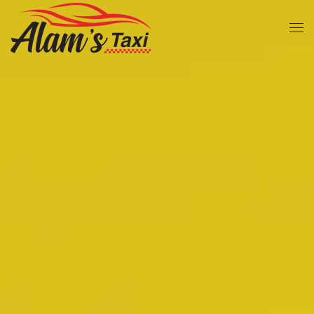
Zum Hauptinhalt springen