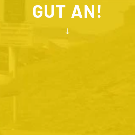
GUT AN!